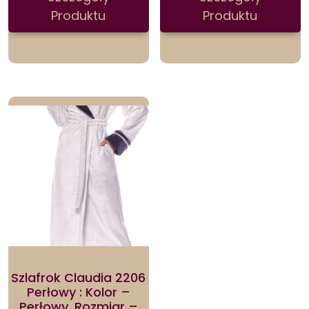
Produktu
Produktu
Szlafrok Claudia 2206
Perłowy : Kolor –
Perłowy, Rozmiar –