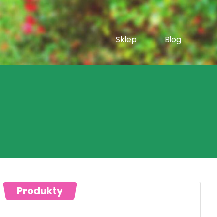
Sklep
Blog
Produkty