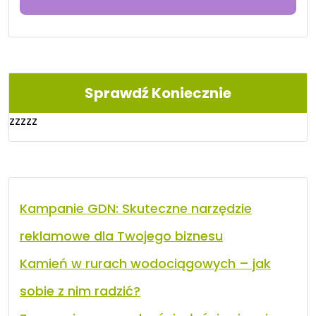
Sprawdź Koniecznie
zzzzz
Kampanie GDN: Skuteczne narzędzie
reklamowe dla Twojego biznesu
Kamień w rurach wodociągowych – jak
sobie z nim radzić?