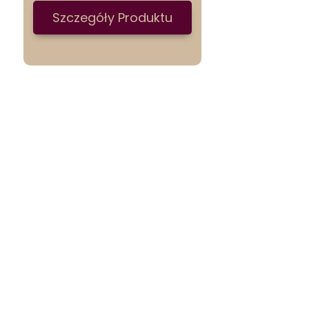
Szczegóły Produktu