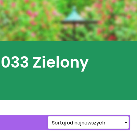
033 Zielony