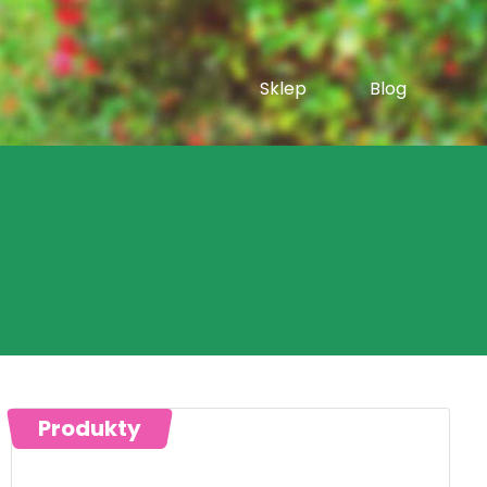
Sklep
Blog
Produkty