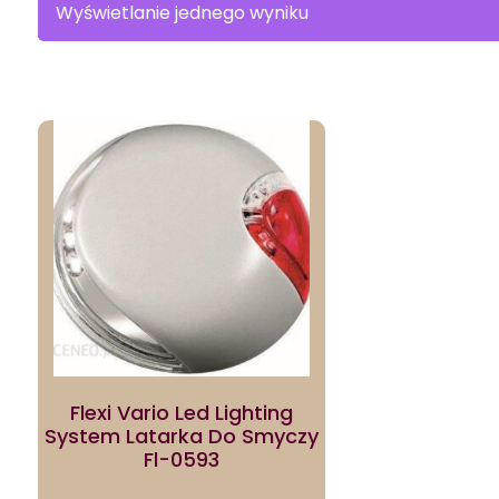
Wyświetlanie jednego wyniku
Flexi Vario Led Lighting
System Latarka Do Smyczy
Fl-0593