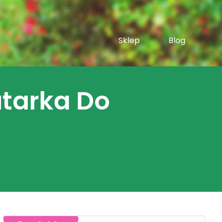
Sklep
Blog
atarka Do