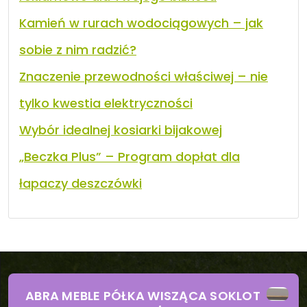
Kamień w rurach wodociągowych – jak
sobie z nim radzić?
Znaczenie przewodności właściwej – nie
tylko kwestia elektryczności
Wybór idealnej kosiarki bijakowej
„Beczka Plus” – Program dopłat dla
łapaczy deszczówki
ABRA MEBLE PÓŁKA WISZĄCA SOKLOT