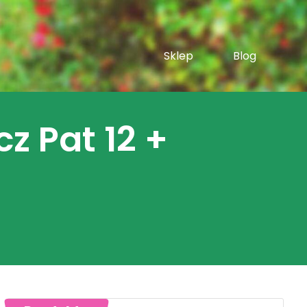
Sklep
Blog
 Pat 12 +