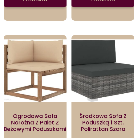
Ogrodowa Sofa
Środkowa Sofa Z
Narożna Z Palet Z
Poduszką 1 Szt.
Beżowymi Poduszkami
Polirattan Szara