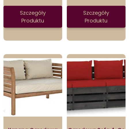
Szczegóły
Szczegóły
Produktu
Produktu