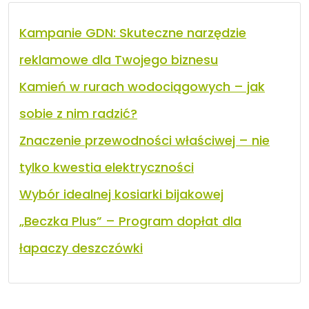
Kampanie GDN: Skuteczne narzędzie
reklamowe dla Twojego biznesu
Kamień w rurach wodociągowych – jak
sobie z nim radzić?
Znaczenie przewodności właściwej – nie
tylko kwestia elektryczności
Wybór idealnej kosiarki bijakowej
„Beczka Plus” – Program dopłat dla
łapaczy deszczówki