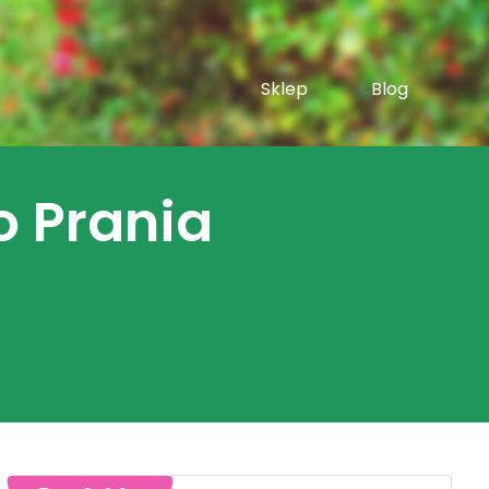
Sklep
Blog
o Prania