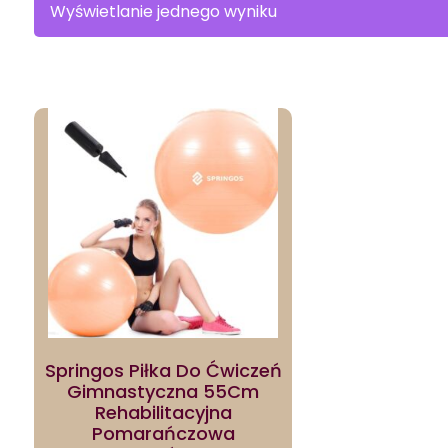
Wyświetlanie jednego wyniku
Springos Piłka Do Ćwiczeń
Gimnastyczna 55Cm
Rehabilitacyjna
Pomarańczowa