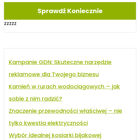
Sprawdź Koniecznie
zzzzz
Kampanie GDN: Skuteczne narzędzie
reklamowe dla Twojego biznesu
Kamień w rurach wodociągowych – jak
sobie z nim radzić?
Znaczenie przewodności właściwej – nie
tylko kwestia elektryczności
Wybór idealnej kosiarki bijakowej