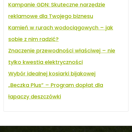
Kampanie GDN: Skuteczne narzędzie
reklamowe dla Twojego biznesu
Kamień w rurach wodociągowych – jak
sobie z nim radzić?
Znaczenie przewodności właściwej – nie
tylko kwestia elektryczności
Wybór idealnej kosiarki bijakowej
„Beczka Plus” – Program dopłat dla
łapaczy deszczówki