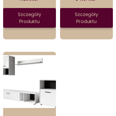
Szczegóły
Szczegóły
Produktu
Produktu