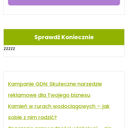
Sprawdź Koniecznie
zzzzz
Kampanie GDN: Skuteczne narzędzie
reklamowe dla Twojego biznesu
Kamień w rurach wodociągowych – jak
sobie z nim radzić?