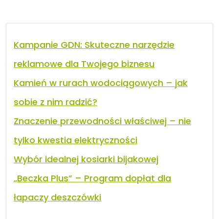
Kampanie GDN: Skuteczne narzędzie
reklamowe dla Twojego biznesu
Kamień w rurach wodociągowych – jak
sobie z nim radzić?
Znaczenie przewodności właściwej – nie
tylko kwestia elektryczności
Wybór idealnej kosiarki bijakowej
„Beczka Plus” – Program dopłat dla
łapaczy deszczówki