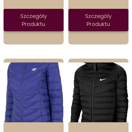
Szczegóły
Szczegóły
Produktu
Produktu