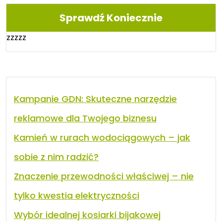
Sprawdź Koniecznie
zzzzz
Kampanie GDN: Skuteczne narzędzie
reklamowe dla Twojego biznesu
Kamień w rurach wodociągowych – jak
sobie z nim radzić?
Znaczenie przewodności właściwej – nie
tylko kwestia elektryczności
Wybór idealnej kosiarki bijakowej