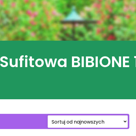
Sufitowa BIBIONE