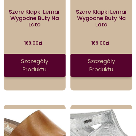
Szare Klapki Lemar
Szare Klapki Lemar
Wygodne Buty Na
Wygodne Buty Na
Lato
Lato
169.00
zł
169.00
zł
Szczegóły
Szczegóły
Produktu
Produktu