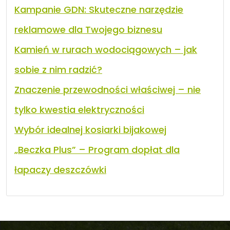
Kampanie GDN: Skuteczne narzędzie
reklamowe dla Twojego biznesu
Kamień w rurach wodociągowych – jak
sobie z nim radzić?
Znaczenie przewodności właściwej – nie
tylko kwestia elektryczności
Wybór idealnej kosiarki bijakowej
„Beczka Plus” – Program dopłat dla
łapaczy deszczówki