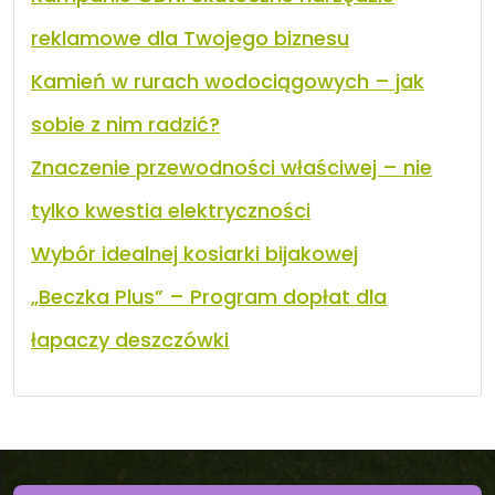
reklamowe dla Twojego biznesu
Kamień w rurach wodociągowych – jak
sobie z nim radzić?
Znaczenie przewodności właściwej – nie
tylko kwestia elektryczności
Wybór idealnej kosiarki bijakowej
„Beczka Plus” – Program dopłat dla
łapaczy deszczówki