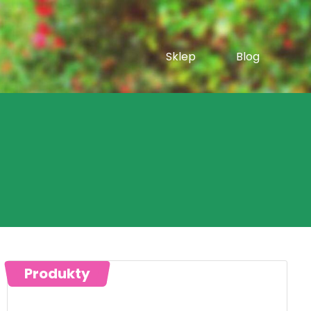
Sklep
Blog
Produkty