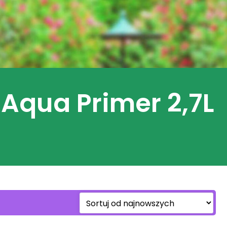
l Aqua Primer 2,7L