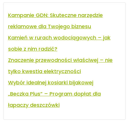
Kampanie GDN: Skuteczne narzędzie
reklamowe dla Twojego biznesu
Kamień w rurach wodociągowych – jak
sobie z nim radzić?
Znaczenie przewodności właściwej – nie
tylko kwestia elektryczności
Wybór idealnej kosiarki bijakowej
„Beczka Plus” – Program dopłat dla
łapaczy deszczówki