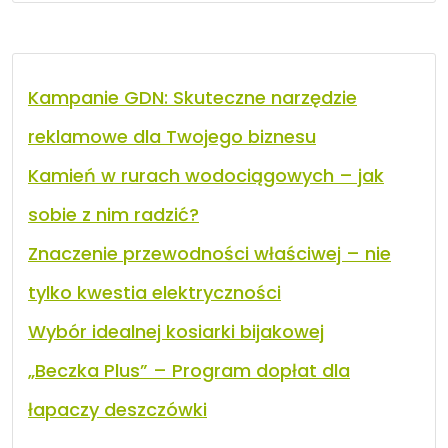
Kampanie GDN: Skuteczne narzędzie
reklamowe dla Twojego biznesu
Kamień w rurach wodociągowych – jak
sobie z nim radzić?
Znaczenie przewodności właściwej – nie
tylko kwestia elektryczności
Wybór idealnej kosiarki bijakowej
„Beczka Plus” – Program dopłat dla
łapaczy deszczówki