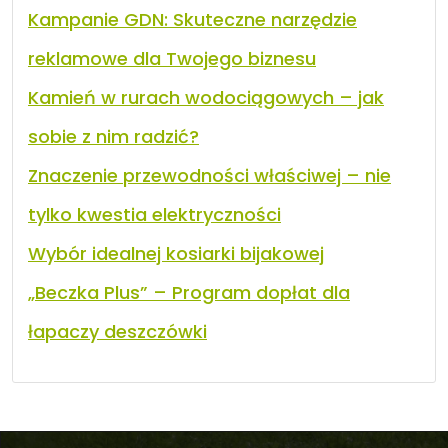
Kampanie GDN: Skuteczne narzędzie
reklamowe dla Twojego biznesu
Kamień w rurach wodociągowych – jak
sobie z nim radzić?
Znaczenie przewodności właściwej – nie
tylko kwestia elektryczności
Wybór idealnej kosiarki bijakowej
„Beczka Plus” – Program dopłat dla
łapaczy deszczówki