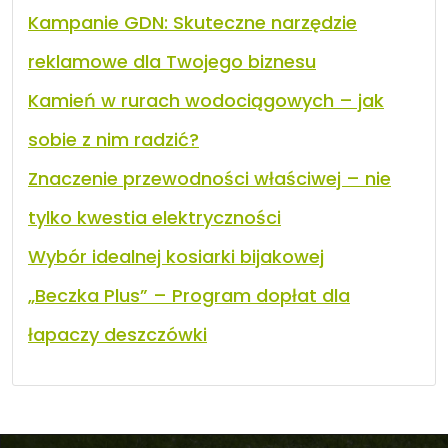
Kampanie GDN: Skuteczne narzędzie
reklamowe dla Twojego biznesu
Kamień w rurach wodociągowych – jak
sobie z nim radzić?
Znaczenie przewodności właściwej – nie
tylko kwestia elektryczności
Wybór idealnej kosiarki bijakowej
„Beczka Plus” – Program dopłat dla
łapaczy deszczówki