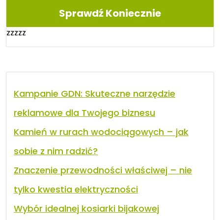
Sprawdź Koniecznie
zzzzz
Kampanie GDN: Skuteczne narzędzie
reklamowe dla Twojego biznesu
Kamień w rurach wodociągowych – jak
sobie z nim radzić?
Znaczenie przewodności właściwej – nie
tylko kwestia elektryczności
Wybór idealnej kosiarki bijakowej