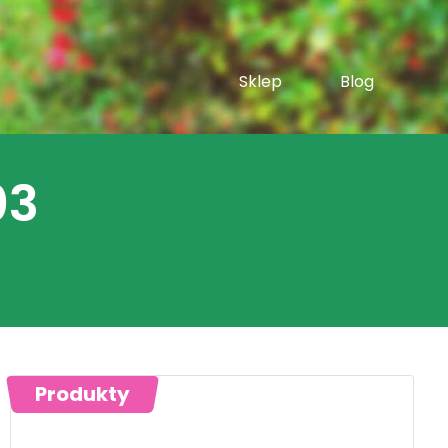
Sklep
Blog
03
Produkty