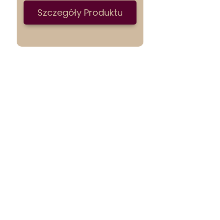
Szczegóły Produktu