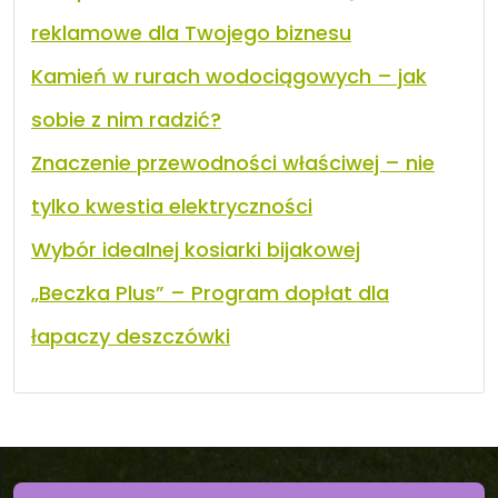
reklamowe dla Twojego biznesu
Kamień w rurach wodociągowych – jak
sobie z nim radzić?
Znaczenie przewodności właściwej – nie
tylko kwestia elektryczności
Wybór idealnej kosiarki bijakowej
„Beczka Plus” – Program dopłat dla
łapaczy deszczówki