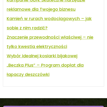
reklamowe dla Twojego biznesu
Kamień w rurach wodociągowych – jak
sobie z nim radzić?
Znaczenie przewodności właściwej – nie
tylko kwestia elektryczności
Wybór idealnej kosiarki bijakowej
„Beczka Plus” – Program dopłat dla
łapaczy deszczówki