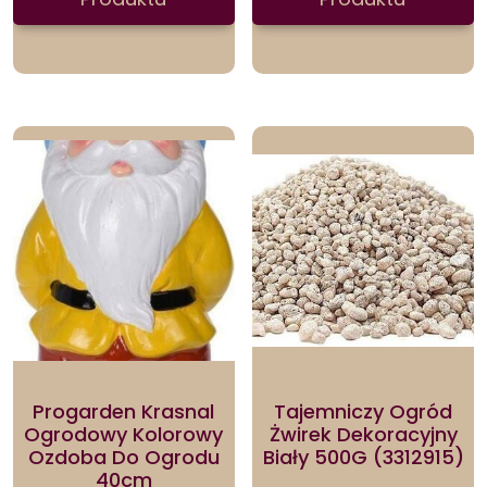
Progarden Krasnal
Tajemniczy Ogród
Ogrodowy Kolorowy
Żwirek Dekoracyjny
Ozdoba Do Ogrodu
Biały 500G (3312915)
40cm