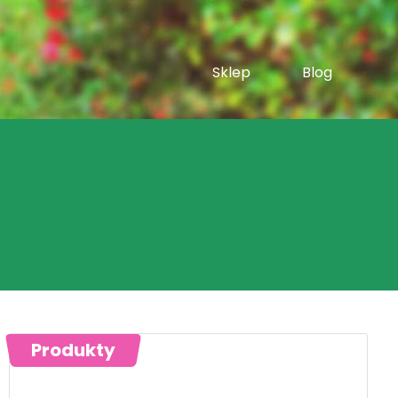
Sklep
Blog
Produkty