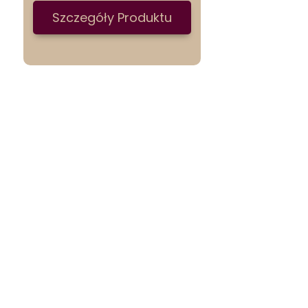
Szczegóły Produktu