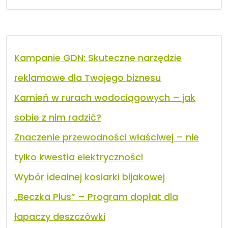
Kampanie GDN: Skuteczne narzędzie
reklamowe dla Twojego biznesu
Kamień w rurach wodociągowych – jak
sobie z nim radzić?
Znaczenie przewodności właściwej – nie
tylko kwestia elektryczności
Wybór idealnej kosiarki bijakowej
„Beczka Plus” – Program dopłat dla
łapaczy deszczówki